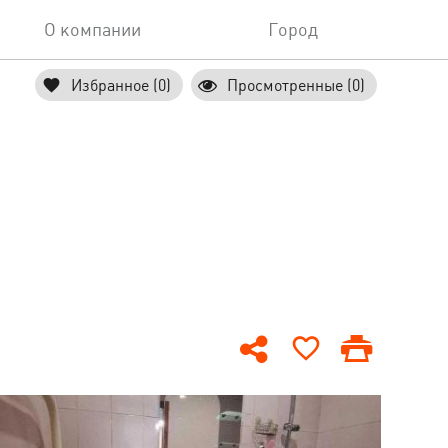
О компании
Город
Избранное (0)
Просмотренные (0)