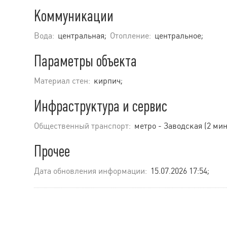
Коммуникации
Вода:
центральная;
Отопление:
центральное;
Параметры объекта
Материал стен:
кирпич;
Инфраструктура и сервис
Общественный транспорт:
метро - Заводская (2 мин
Прочее
Дата обновления информации:
15.07.2026 17:54;