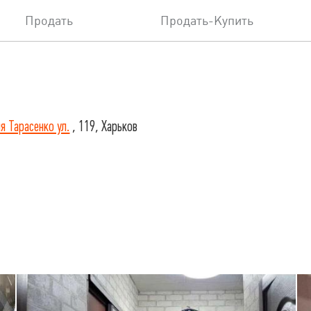
Продать
Продать-Купить
я Тарасенко ул.
, 119, Харьков