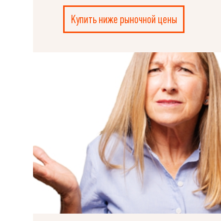
Купить ниже рыночной цены