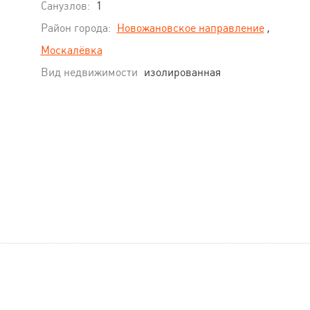
Санузлов:
1
Район города:
Новожановское направление
,
Москалёвка
Вид недвижимости
изолированная