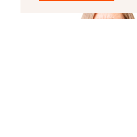
Ple
ХОТИТЕ ПРОДАТЬ КВАРТИРУ 