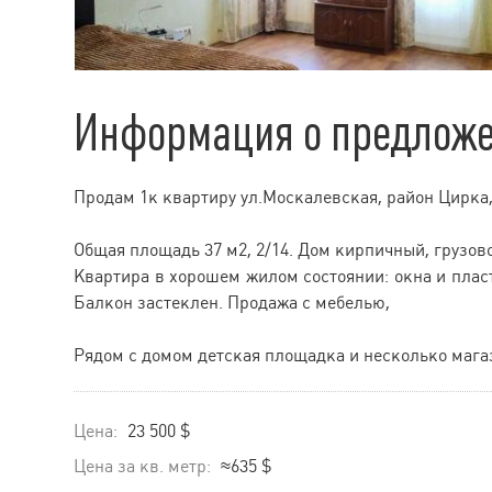
Информация о предлож
Продам 1к квартиру ул.Москалевская, район Цирка,
Общая площадь 37 м2, 2/14. Дом кирпичный, грузов
Квартира в хорошем жилом состоянии: окна и плас
Балкон застеклен. Продажа с мебелью,
Рядом с домом детская площадка и несколько мага
Цена:
23 500 $
Цена за кв. метр:
≈635 $