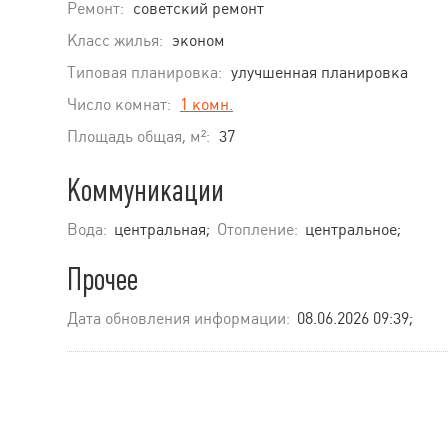
Ремонт:
советский ремонт
Класс жилья:
эконом
Типовая планировка:
улучшенная планировка
Число комнат:
1 комн.
Площадь общая, м²:
37
Коммуникации
Вода:
центральная;
Отопление:
центральное;
Прочее
Дата обновления информации:
08.06.2026 09:39;