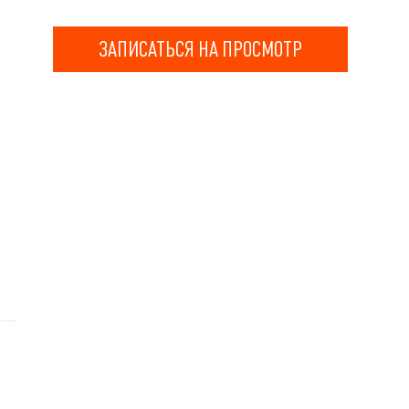
ЗАПИСАТЬСЯ НА ПРОСМОТР