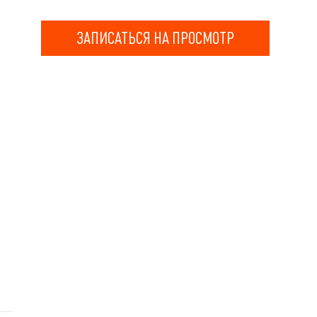
ЗАПИСАТЬСЯ НА ПРОСМОТР