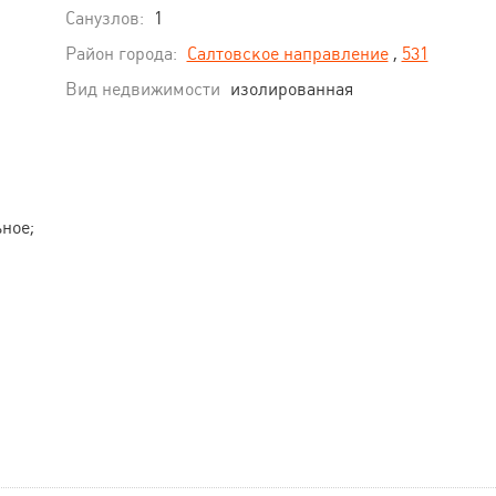
Санузлов:
1
Район города:
Салтовское направление
,
531
Вид недвижимости
изолированная
ное;