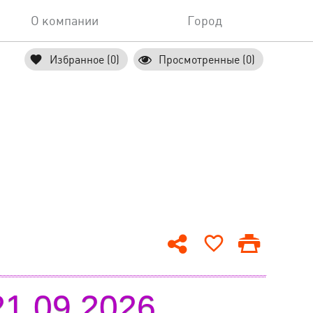
О компании
Город
Избранное (0)
Просмотренные (0)
1.09.2026