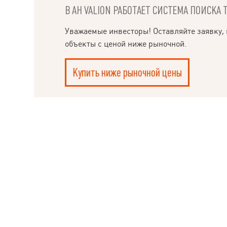
В АН VALION РАБОТАЕТ СИСТЕМА ПОИСКА 
НАПИСАТЬ
РУКОВОДИТЕЛЮ
Уважаемые инвесторы! Оставляйте заявку, 
объекты с ценой ниже рыночной.
Купить ниже рыночной цены
Ple