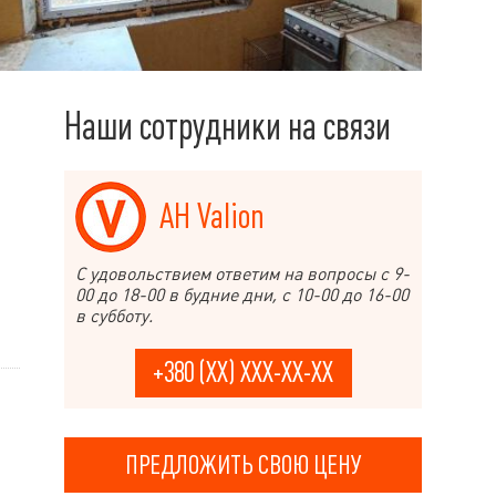
Наши сотрудники на связи
АН Valion
С удовольствием ответим на вопросы с 9-
00 до 18-00 в будние дни, с 10-00 до 16-00
в субботу.
+380 (XX) XXX-XX-XX
ПРЕДЛОЖИТЬ СВОЮ ЦЕНУ