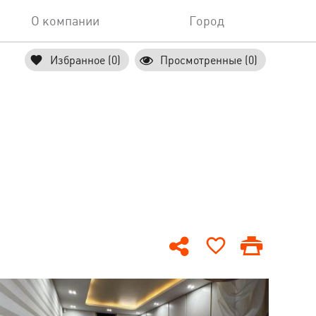
О компании
Город
Избранное (0)
Просмотренные (0)