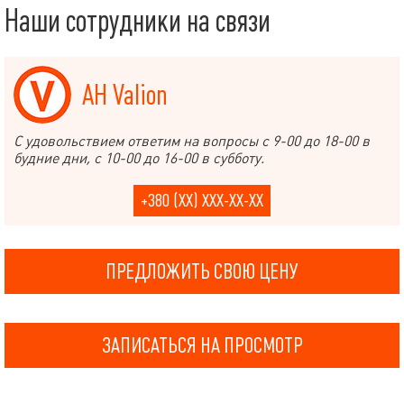
Наши сотрудники на связи
АН Valion
С удовольствием ответим на вопросы с 9-00 до 18-00 в
будние дни, с 10-00 до 16-00 в субботу.
+380 (XX) XXX-XX-XX
ПРЕДЛОЖИТЬ СВОЮ ЦЕНУ
ЗАПИСАТЬСЯ НА ПРОСМОТР