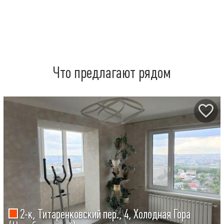
Что предлагают рядом
2-к, Титаренковский пер., 4, Холодная Гора