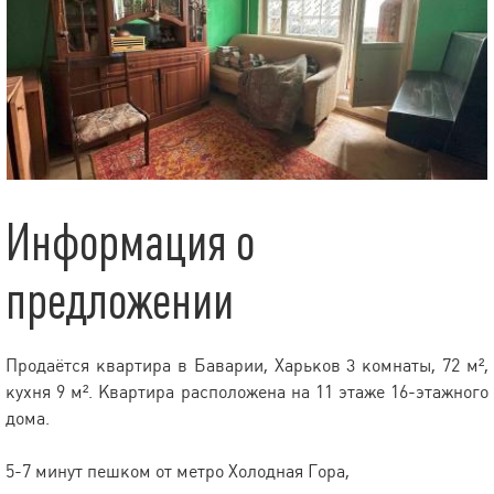
Информация о
предложении
Продаётся квартира в Баварии, Харьков 3 комнаты, 72 м²,
кухня 9 м². Квартира расположена на 11 этаже 16-этажного
дома.
5-7 минут пешком от метро Холодная Гора,