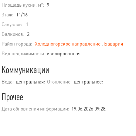
Площадь кухни, м²:
9
Этаж:
11/16
Санузлов:
1
Балконов:
2
Район города:
Холодногорское направление
,
Бавария
Вид недвижимости
изолированная
Коммуникации
Вода:
центральная;
Отопление:
центральное;
Прочее
Дата обновления информации:
19.06.2026 09:28;