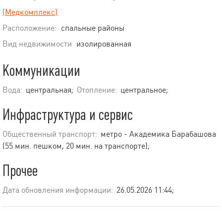
(Медкомплекс)
Расположение:
спальные районы
Вид недвижимости
изолированная
Коммуникации
Вода:
центральная;
Отопление:
центральное;
Инфраструктура и сервис
Общественный транспорт:
метро - Академика Барабашова
(55 мин. пешком, 20 мин. на транспорте);
Прочее
Дата обновления информации:
26.05.2026 11:44;