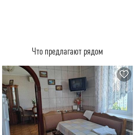
Что предлагают рядом