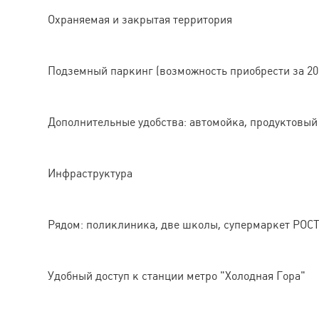
Охраняемая и закрытая территория
Подземный паркинг (возможность приобрести за 20
Дополнительные удобства: автомойка, продуктовый 
Инфраструктура
Рядом: поликлиника, две школы, супермаркет РОС
Удобный доступ к станции метро "Холодная Гора"