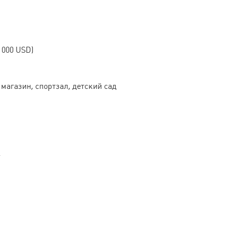
 000 USD)
магазин, спортзал, детский сад
Т