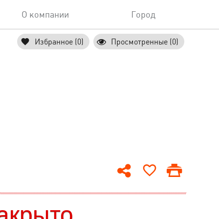
О компании
Город
Избранное (0)
Просмотренные (0)
акрыто