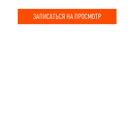
ЗАПИСАТЬСЯ НА ПРОСМОТР