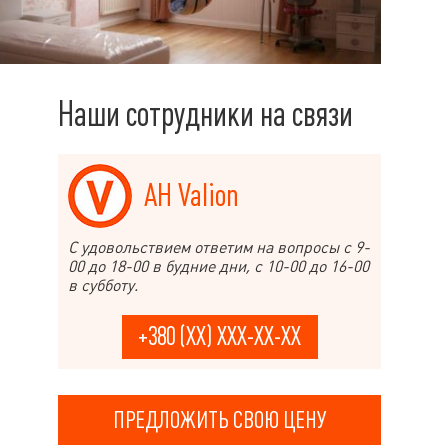
Наши сотрудники на связи
АН Valion
С удовольствием ответим на вопросы с 9-
00 до 18-00 в будние дни, с 10-00 до 16-00
в субботу.
+380 (XX) XXX-XX-XX
ПРЕДЛОЖИТЬ СВОЮ ЦЕНУ