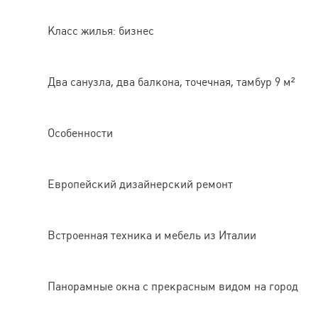
Класс жилья: бизнес
Два санузла, два балкона, точечная, тамбур 9 м²
Особенности
Европейский дизайнерский ремонт
Встроенная техника и мебель из Италии
Панорамные окна с прекрасным видом на город