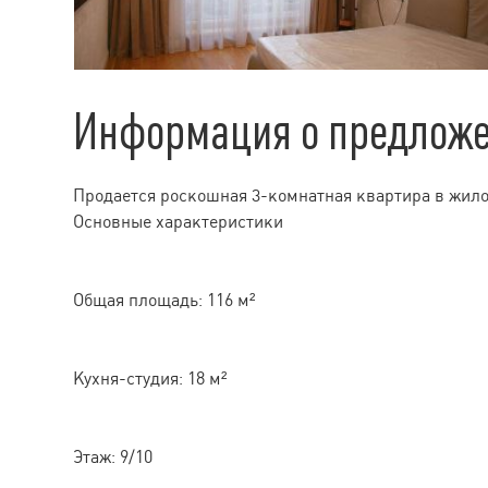
Информация о предлож
Продается роскошная 3-комнатная квартира в жило
Основные характеристики
Общая площадь: 116 м²
Кухня-студия: 18 м²
Этаж: 9/10