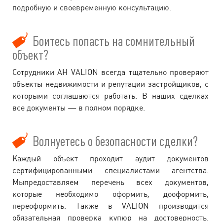
подробную и своевременную консультацию.
Боитесь попасть на сомнительный
объект?
Сотрудники АН VALION всегда тщательно проверяют
объекты недвижимости и репутации застройщиков, с
которыми соглашаются работать. В наших сделках
все документы — в полном порядке.
Волнуетесь о безопасности сделки?
Каждый объект проходит аудит документов
сертифицированными специалистами агентства.
Мыпредоставляем перечень всех документов,
которые необходимо оформить, дооформить,
переоформить. Также в VALION производится
обязательная проверка купюр на достоверность.