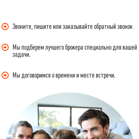
Звоните, пишите или заказывайте обратный звонок
Мы подберем лучшего брокера специально для вашей
задачи.
Мы договоримся о времени и месте встречи.