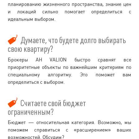
планированию жизненного пространства, знание цен
и локаций сильно помогает определиться с
идеальным выбором.
Думаете, что будете долго выбирать
свою квартиру?
Брокеры АН VALION быстро сравнят все
приоритетные объекты по важнейшим критериям по
специальному алгоритму. Это поможет вам
определиться с выбором.
Считаете свой бюджет
ограниченным?
Бюджет — относительная категория. Возможно, мы
поможем справиться с «расширением» ваших
возможностей. Обсудим?