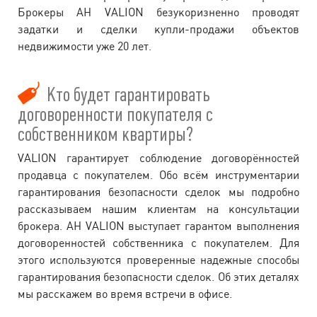
Брокеры АН VALION безукоризненно проводят
задатки и сделки купли-продажи объектов
недвижимости уже 20 лет.
Кто будет гарантировать
договоренности покупателя с
собственником квартиры?
VALION гарантирует соблюдение договорённостей
продавца с покупателем. Обо всём инструментарии
гарантирования безопасности сделок мы подробно
рассказываем нашим клиентам на консультации
брокера. АН VALION выступает гарантом выполнения
договоренностей собственника с покупателем. Для
этого используются проверенные надежные способы
гарантирования безопасности сделок. Об этих деталях
мы расскажем во время встречи в офисе.