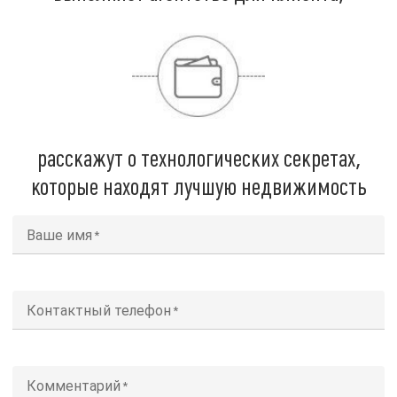
расскажут о технологических секретах,
которые находят лучшую недвижимость
Ваше имя
Контактный телефон
Комментарий