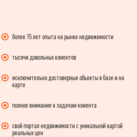
более 15 лет опыта на рынке недвижимости
тысячи довольных клиентов
исключительно достоверные объекты в базе и на
карте
полное внимание к задачам клиента
свой портал недвижимости с уникальной картой
реальных цен