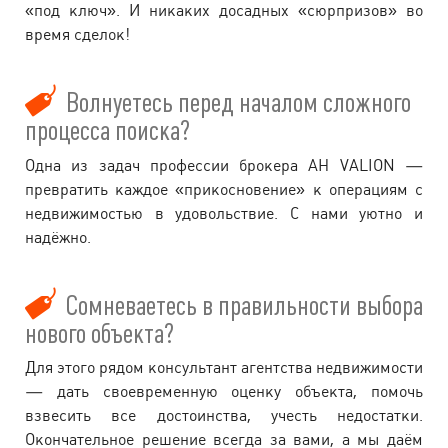
«под ключ». И никаких досадных «сюрпризов» во
время сделок!
Волнуетесь перед началом сложного
процесса поиска?
Одна из задач профессии брокера АН VALION —
превратить каждое «прикосновение» к операциям с
недвижимостью в удовольствие. С нами уютно и
надёжно.
Сомневаетесь в правильности выбора
нового объекта?
Для этого рядом консультант агентства недвижимости
— дать своевременную оценку объекта, помочь
взвесить все достоинства, учесть недостатки.
Окончательное решение всегда за вами, а мы даём