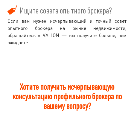
Ищите совета опытного брокера?
Если вам нужен исчерпывающий и точный совет
опытного брокера на рынке недвижимости,
обращайтесь в VALION — вы получите больше, чем
ожидаете.
Хотите получить исчерпывающую
консультацию профильного брокера по
вашему вопросу?