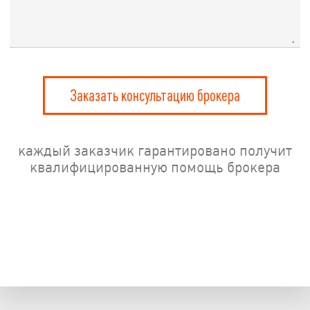
Заказать консультацию брокера
каждый заказчик гарантировано получит
квалифицированную помощь брокера