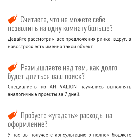
Считаете, что не можете себе
позволить на одну комнату больше?
Давайте рассмотрим все предложения ринка, вдруг, в
новостроях есть именно такой объект.
Размышляете над тем, как долго
будет длиться ваш поиск?
Специалисты из АН VALION научились выполнять
аналогичные проекты за 7 дней.
Пробуете «угадать» расходы на
оформление?
У нас вы получаете консультацию о полном бюджете