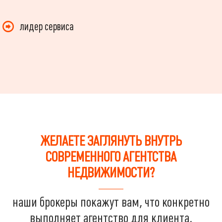
лидер сервиса
ЖЕЛАЕТЕ ЗАГЛЯНУТЬ ВНУТРЬ
СОВРЕМЕННОГО АГЕНТСТВА
НЕДВИЖИМОСТИ?
наши брокеры покажут вам, что конкретно
выполняет агентство для клиента,