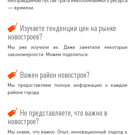
неоправданная пустая трата невозобновимого ресурса
— времени.
Изучаете тенденции цен на рынке
новостроев?
Мы уже изучили их. Даже заметили некоторые
закономерности. Можем поделиться.
Важен район новостроя?
Мы предоставляем полную информацию о каждом
районе города.
Не представляете, что важно в
новострое?
Мы знаем, что важно. Опыт, инновационный подход к