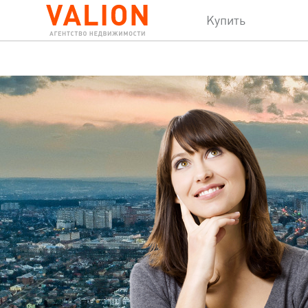
Купить