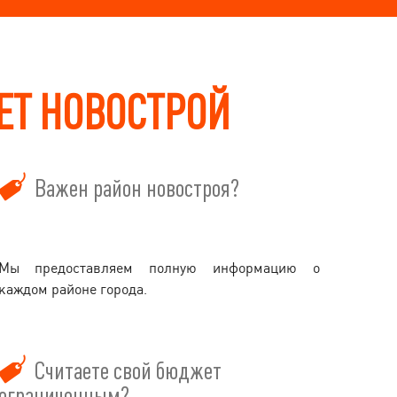
ЩЕТ НОВОСТРОЙ
Важен район новостроя?
Мы предоставляем полную информацию о
каждом районе города.
Считаете свой бюджет
ограниченным?