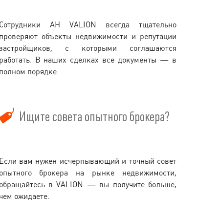
Сотрудники АН VALION всегда тщательно
проверяют объекты недвижимости и репутации
застройщиков, с которыми соглашаются
работать. В наших сделках все документы — в
полном порядке.
Ищите совета опытного брокера?
Если вам нужен исчерпывающий и точный совет
опытного брокера на рынке недвижимости,
обращайтесь в VALION — вы получите больше,
чем ожидаете.