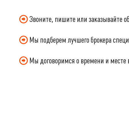
Звоните, пишите или заказывайте о
Мы подберем лучшего брокера специ
Мы договоримся о времени и месте 