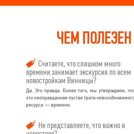
ЧЕМ ПОЛЕЗЕН 
Считаете, что слишком много
времени занимает экскурсия по всем
новостройкам Винницы?
Да. Это правда. Более того, мы утверждаем, чт
это неоправданная пустая трата невозобновимог
ресурса — времени.
Не представляете, что важно в
новострое?