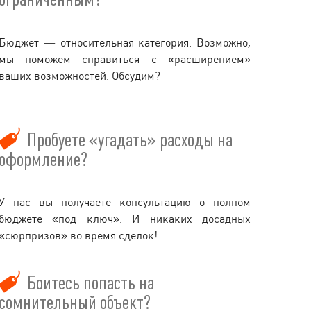
Бюджет — относительная категория. Возможно,
мы поможем справиться с «расширением»
ваших возможностей. Обсудим?
Пробуете «угадать» расходы на
оформление?
У нас вы получаете консультацию о полном
бюджете «под ключ». И никаких досадных
«сюрпризов» во время сделок!
Боитесь попасть на
сомнительный объект?