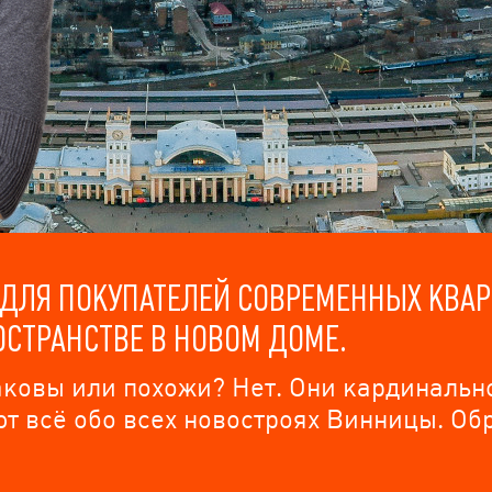
ДЛЯ ПОКУПАТЕЛЕЙ СОВРЕМЕННЫХ КВАР
СТРАНСТВЕ В НОВОМ ДОМЕ.
наковы или похожи? Нет. Они кардинальн
т всё обо всех новостроях Винницы. О