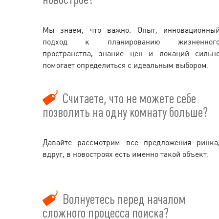
Мы знаем, что важно. Опыт, инновационны
подход к планированию жизненног
пространства, знание цен и локаций сильн
помогает определиться с идеальным выбором.
Считаете, что не можете себе
позволить на одну комнату больше?
Давайте рассмотрим все предложения ринка
вдруг, в новостроях есть именно такой объект.
Волнуетесь перед началом
сложного процесса поиска?