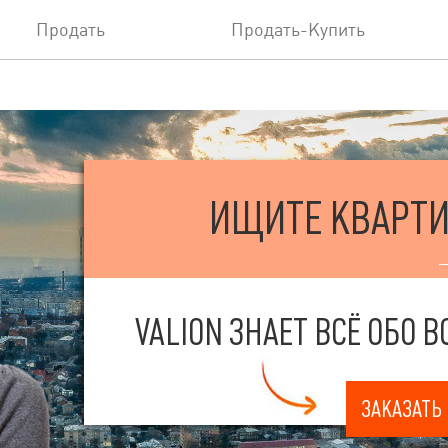
Продать
Продать-Купить
ИЩИТЕ КВАРТИ
VALION ЗНАЕТ ВСЁ ОБО
ЗАКАЗАТЬ