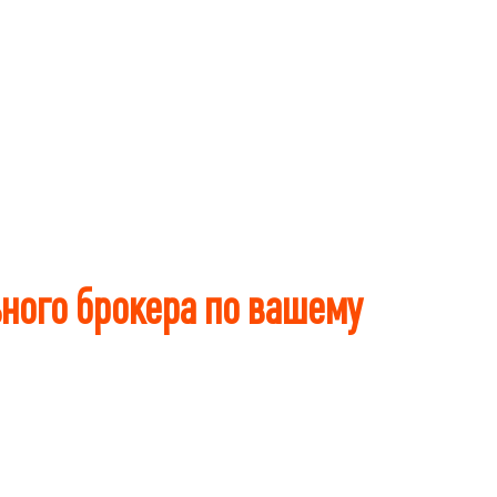
ного брокера по вашему