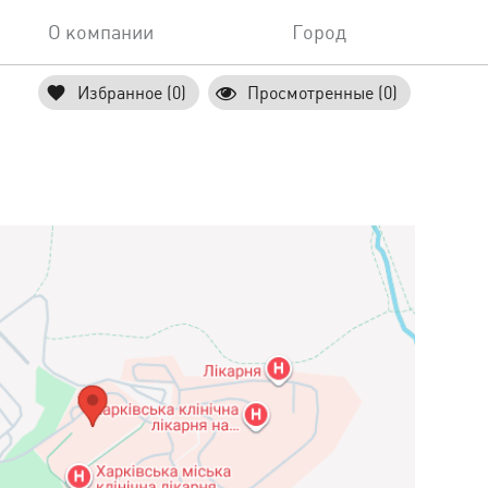
О компании
Город
Избранное (0)
Просмотренные (0)