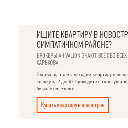
ИЩИТЕ КВАРТИРУ В НОВОСТР
СИМПАТИЧНОМ РАЙОНЕ?
БРОКЕРЫ АН VALION ЗНАЮТ ВСЁ ОБО ВСЕ
ХАРЬКОВА.
Вы знали, что мы находим квартиру в ново
сделку за 7 дней? Приходите на консультац
больше полезного.
Купить квартиру в новострое