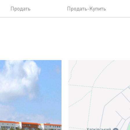
Продать
Продать-Купить