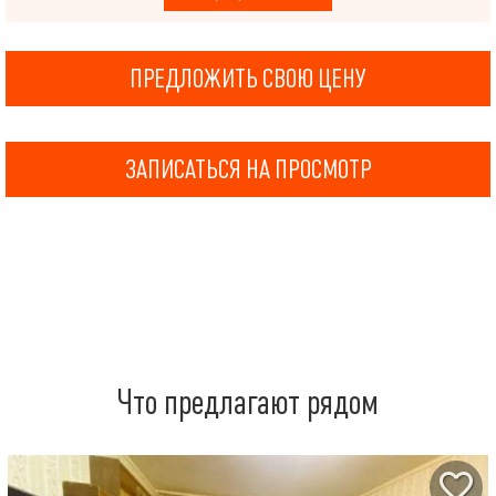
ПРЕДЛОЖИТЬ СВОЮ ЦЕНУ
ЗАПИСАТЬСЯ НА ПРОСМОТР
Что предлагают рядом