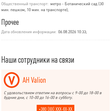
Общественный транспорт:
метро - Ботанический сад (30
мин. пешком, 10 мин. на транспорте);
Прочее
Дата обновления информации:
06.08.2026 10:33;
Наши сотрудники на связи
АН Valion
С удовольствием ответим на вопросы с 9-00 до 18-00 в
будние дни, с 10-00 до 16-00 в субботу.
+380 (XX) XXX-XX-XX