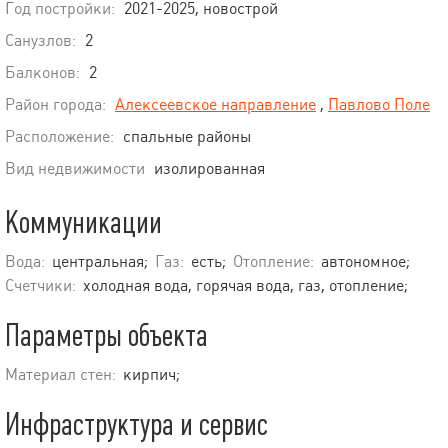
Год постройки:
2021-2025, новострой
Санузлов:
2
Балконов:
2
Район города:
Алексеевское направление
,
Павлово Поле
Расположение:
спальные районы
Вид недвижимости
изолированная
Коммуникации
Вода:
центральная;
Газ:
есть;
Отопление:
автономное;
Счетчики:
холодная вода, горячая вода, газ, отопление;
Параметры объекта
Материал стен:
кирпич;
Инфраструктура и сервис