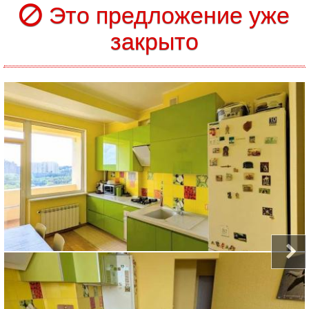
Это предложение уже
закрыто