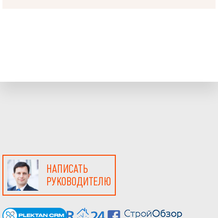
НАПИСАТЬ
РУКОВОДИТЕЛЮ