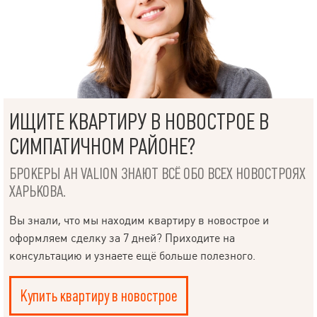
ИЩИТЕ КВАРТИРУ В НОВОСТРОЕ В
СИМПАТИЧНОМ РАЙОНЕ?
БРОКЕРЫ АН VALION ЗНАЮТ ВСЁ ОБО ВСЕХ НОВОСТРОЯХ
ХАРЬКОВА.
Вы знали, что мы находим квартиру в новострое и
оформляем сделку за 7 дней? Приходите на
консультацию и узнаете ещё больше полезного.
Купить квартиру в новострое