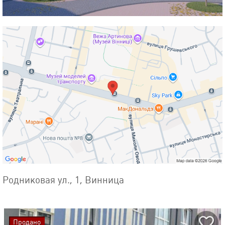
Родниковая ул., 1, Винница
Продано