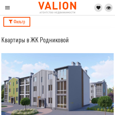
Фильтр
Квартиры в ЖК Родниковой