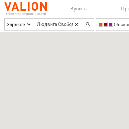
Купить
Пр
Харьков
Объявл