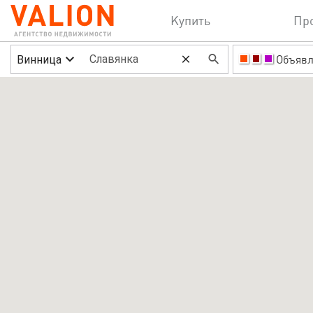
Купить
Пр
Винница
Объявл