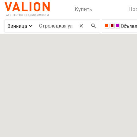
Купить
Пр
Винница
Объявл