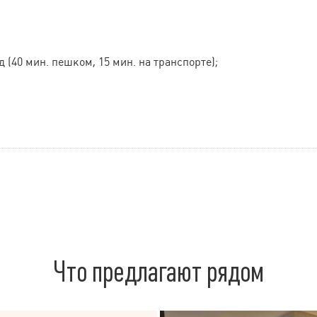
 (40 мин. пешком, 15 мин. на транспорте);
Что предлагают рядом