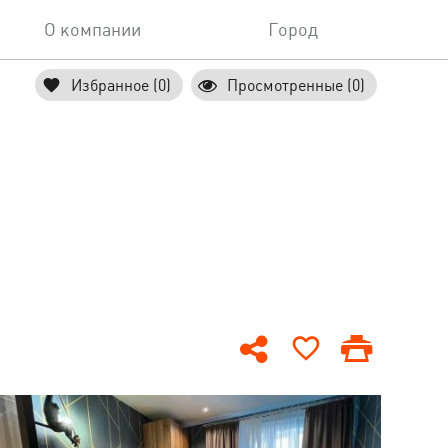
О компании
Город
Избранное (0)
Просмотренные (0)