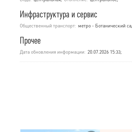
Инфраструктура и сервис
Общественный транспорт:
метро - Ботанический сад
Прочее
Дата обновления информации:
20.07.2026 15:33;