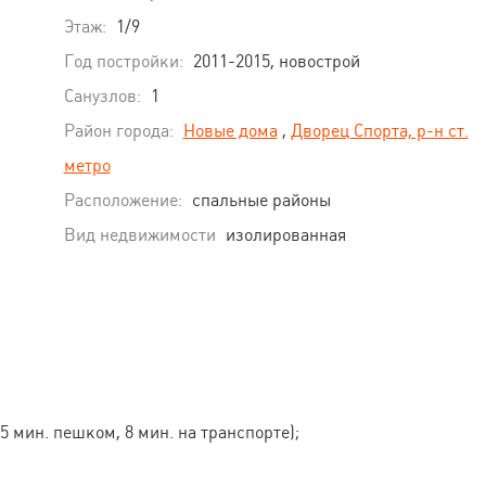
Этаж:
1/9
Год постройки:
2011-2015, новострой
Санузлов:
1
Район города:
Новые дома
,
Дворец Спорта, р-н ст.
метро
Расположение:
спальные районы
Вид недвижимости
изолированная
5 мин. пешком, 8 мин. на транспорте);