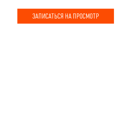
ЗАПИСАТЬСЯ НА ПРОСМОТР