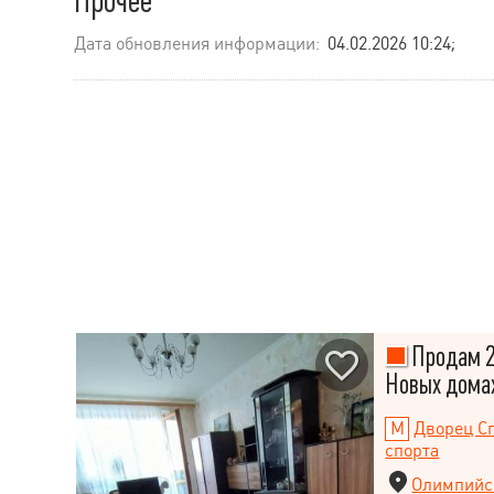
Прочее
Дата обновления информации:
04.02.2026 10:24;
Продам 2
Новых дома
Дворец С
спорта
Олимпийск