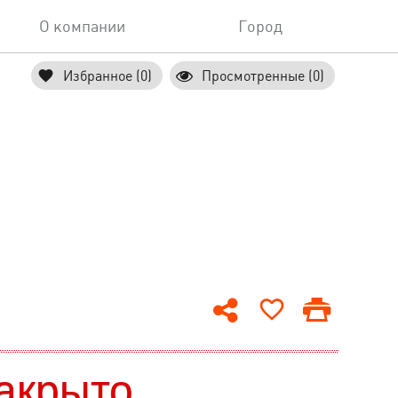
О компании
Город
Избранное (0)
Просмотренные (0)
акрыто