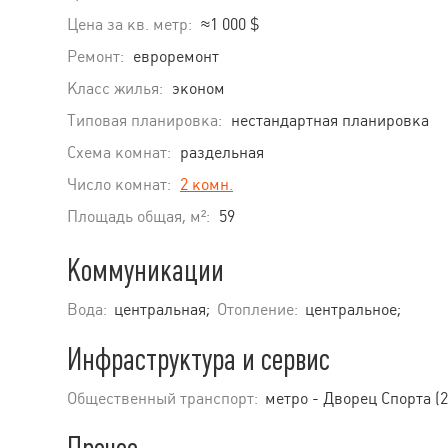
Цена за кв. метр:
≈1 000 $
Ремонт:
евроремонт
Класс жилья:
эконом
Типовая планировка:
нестандартная планировка
Схема комнат:
раздельная
Число комнат:
2 комн.
Площадь общая, м²:
59
Коммуникации
Вода:
центральная;
Отопление:
центральное;
Инфраструктура и сервис
Общественный транспорт:
метро - Дворец Спорта (2