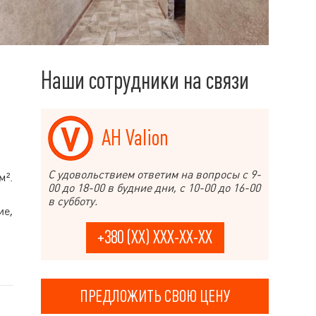
Наши сотрудники на связи
АН Valion
С удовольствием ответим на вопросы с 9-
м².
00 до 18-00 в будние дни, с 10-00 до 16-00
в субботу.
ие,
+380 (XX) XXX-XX-XX
ПРЕДЛОЖИТЬ СВОЮ ЦЕНУ