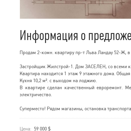
Информация о предлож
Продам 2-комн. квартиру пр-т Льва Ландау 52-Ж, 
Застройщик Жилстрой-1. Дом ЗАСЕЛЕН, со всеми ко
Квартира находится 1 этаж 9 этажного дома. Общая 
Кухня 10,2 м². с выходом на лоджию.
В квартире сделан качественный евроремонт. Меб
электричество.
Суперместо! Рядом магазины, остановка транспорта
Цена:
59 000 $