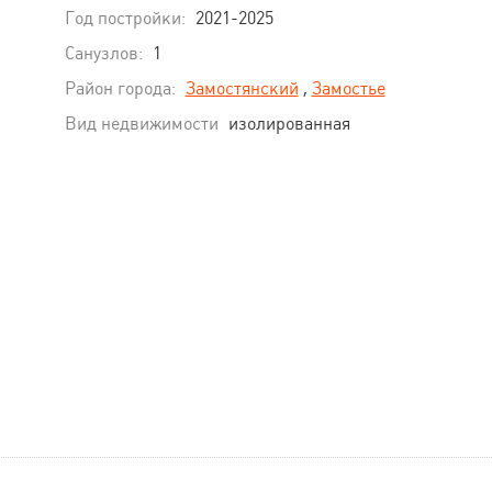
Год постройки:
2021-2025
Санузлов:
1
Район города:
Замостянский
,
Замостье
Вид недвижимости
изолированная