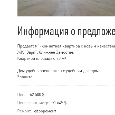
Информация о предлож
Продается 1-комнатная квартира с новым качеств
ЖК "Заря", ближнее Замостье.
Квартира площадью 38 м².
Дом удобно расположен с удобным доездом.
Звоните!
Цена:
62 500 $
Цена за кв. метр:
≈1 645 $
Ремонт:
евроремонт