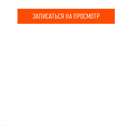
ЗАПИСАТЬСЯ НА ПРОСМОТР