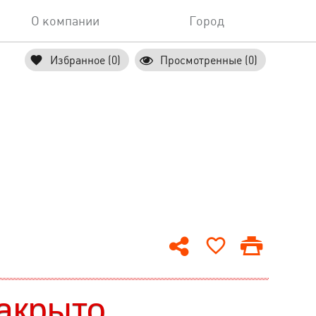
О компании
Город
Избранное (0)
Просмотренные (0)
акрыто