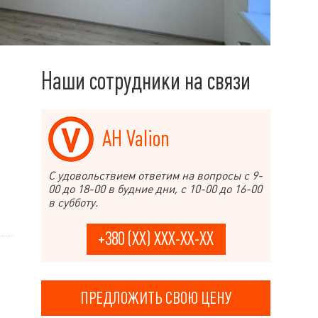
Наши сотрудники на связи
АН Valion
С удовольствием ответим на вопросы с 9-
00 до 18-00 в будние дни, с 10-00 до 16-00
в субботу.
+380 (XX) XXX-XX-XX
ПРЕДЛОЖИТЬ СВОЮ ЦЕНУ