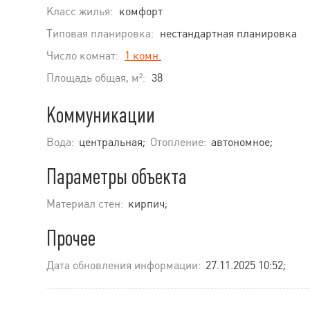
Класс жилья:
комфорт
Типовая планировка:
нестандартная планировка
Число комнат:
1 комн.
Площадь общая, м²:
38
Коммуникации
Вода:
центральная;
Отопление:
автономное;
Параметры объекта
Материал стен:
кирпич;
Прочее
Дата обновления информации:
27.11.2025 10:52;