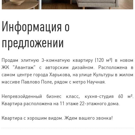
Информация о
предложении
Продам элитную 3-комнатную квартиру (120 м²) в новом
ЖК "Авантаж" с авторским дизайном. Расположена в
самом центре города Харькова, на улице Культуры в жилом
массиве Павлово Поле, рядом с метро Научная.
Непревзойденный бизнес класс, кухня-студия 60 м².
Квартира расположена на 11 этаже 22-этажного дома.
Квартира с хорошим видом. Ждем вашего звонка!