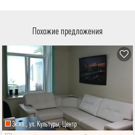
Похожие предложения
3к.кв., ул. Культуры, Центр