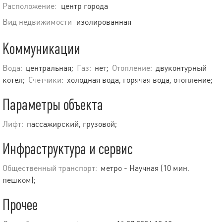
Расположение:
центр города
Вид недвижимости
изолированная
Коммуникации
Вода:
центральная;
Газ:
нет;
Отопление:
двуконтурный
котел;
Счетчики:
холодная вода, горячая вода, отопление;
Параметры объекта
Лифт:
пассажирский, грузовой;
Инфраструктура и сервис
Общественный транспорт:
метро - Научная (10 мин.
пешком);
Прочее