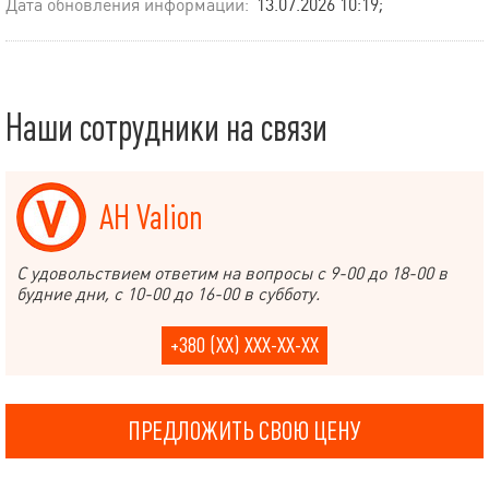
Дата обновления информации:
13.07.2026 10:19;
Наши сотрудники на связи
АН Valion
С удовольствием ответим на вопросы с 9-00 до 18-00 в
будние дни, с 10-00 до 16-00 в субботу.
+380 (XX) XXX-XX-XX
ПРЕДЛОЖИТЬ СВОЮ ЦЕНУ