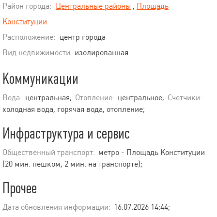
Район города:
Центральные районы
,
Площадь
Конституции
Расположение:
центр города
Вид недвижимости
изолированная
Коммуникации
Вода:
центральная;
Отопление:
центральное;
Счетчики:
холодная вода, горячая вода, отопление;
Инфраструктура и сервис
Общественный транспорт:
метро - Площадь Конституции
(20 мин. пешком, 2 мин. на транспорте);
Прочее
Дата обновления информации:
16.07.2026 14:44;