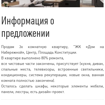
Информация о
предложении
Продам 3х комнатную квартиру, "ЖК «Дом на
Набережной», Центр, Площадь Конституции.
В квартире выполнено 80% ремонта,
все чистовые части закончены, присутствует (кухня, диван,
спальные места, телевизоры, встроенные светильники,
кондиционеры, система рекуперации, новые окна, ванная
комната полностью закончена).
Осталось сделать шкафы, некоторые элементы мебели,
панели, люстры, есть дизайн-проект.