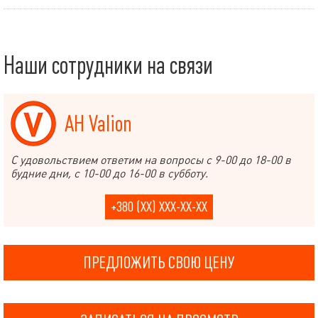
Наши сотрудники на связи
АН Valion
С удовольствием ответим на вопросы с 9-00 до 18-00 в
будние дни, с 10-00 до 16-00 в субботу.
+380 (XX) XXX-XX-XX
ПРЕДЛОЖИТЬ СВОЮ ЦЕНУ