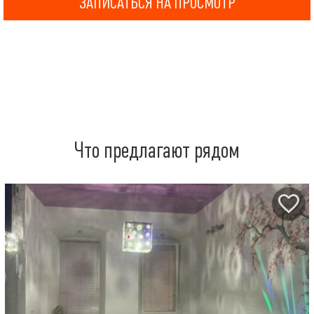
ЗАПИСАТЬСЯ НА ПРОСМОТР
Что предлагают рядом