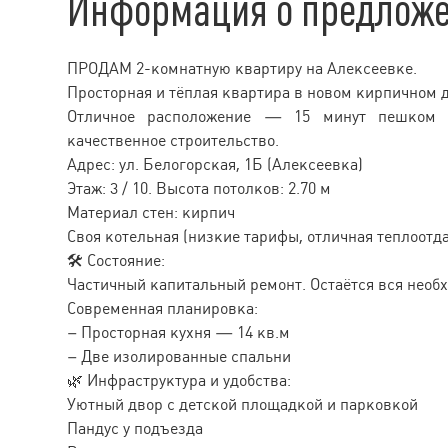
Информация о предлож
ПРОДАМ 2-комнатную квартиру на Алексеевке.
Просторная и тёплая квартира в новом кирпичном 
Отличное расположение — 15 минут пешком д
качественное строительство.
Адрес: ул. Белогорская, 1Б (Алексеевка)
Этаж: 3 / 10. Высота потолков: 2.70 м
Материал стен: кирпич
Своя котельная (низкие тарифы, отличная теплоотда
🛠 Состояние:
Частичный капитальный ремонт. Остаётся вся необ
Современная планировка:
– Просторная кухня — 14 кв.м
– Две изолированные спальни
🌿 Инфраструктура и удобства:
Уютный двор с детской площадкой и парковкой
Пандус у подъезда