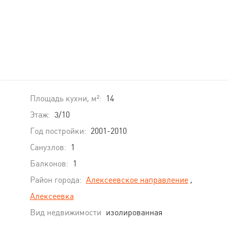
Площадь кухни, м²:
14
Этаж:
3/10
Год постройки:
2001-2010
Санузлов:
1
Балконов:
1
Район города:
Алексеевское направление
,
Алексеевка
Вид недвижимости
изолированная