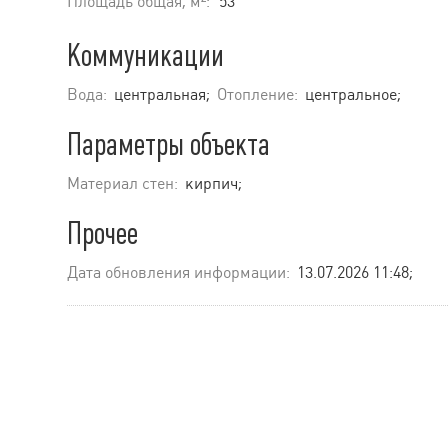
Площадь общая, м²:
53
Коммуникации
Вода:
центральная;
Отопление:
центральное;
Параметры объекта
Материал стен:
кирпич;
Прочее
Дата обновления информации:
13.07.2026 11:48;