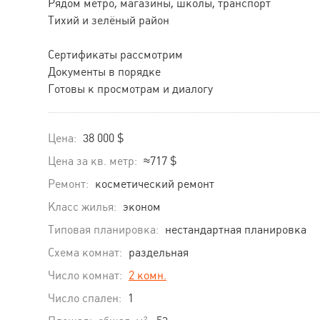
Рядом метро, магазины, школы, транспорт
Тихий и зелёный район
Сертификаты рассмотрим
Документы в порядке
Готовы к просмотрам и диалогу
Цена:
38 000 $
Цена за кв. метр:
≈717 $
Ремонт:
косметический ремонт
Класс жилья:
эконом
Типовая планировка:
нестандартная планировка
Схема комнат:
раздельная
Число комнат:
2 комн.
Число спален:
1