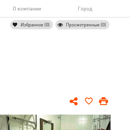
О компании
Город
Избранное (0)
Просмотренные (0)