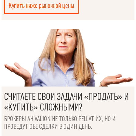
Купить ниже рыночной цены
СЧИТАЕТЕ СВОИ ЗАДАЧИ «ПРОДАТЬ» И
«КУПИТЬ» СЛОЖНЫМИ?
БРОКЕРЫ АН VALION НЕ ТОЛЬКО РЕШАТ ИХ, НО И
ПРОВЕДУТ ОБЕ СДЕЛКИ В ОДИН ДЕНЬ.