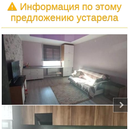
Информация по этому
предложению устарела