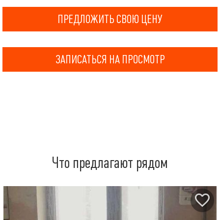
ПРЕДЛОЖИТЬ СВОЮ ЦЕНУ
ЗАПИСАТЬСЯ НА ПРОСМОТР
Что предлагают рядом