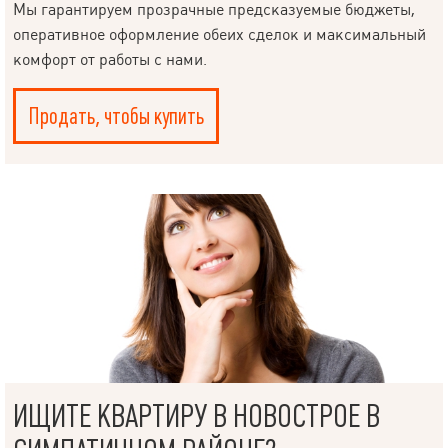
Мы гарантируем прозрачные предсказуемые бюджеты,
оперативное оформление обеих сделок и максимальный
комфорт от работы с нами.
Продать, чтобы купить
НАПИСАТЬ
РУКОВОДИТЕЛЮ
ИЩИТЕ КВАРТИРУ В НОВОСТРОЕ В