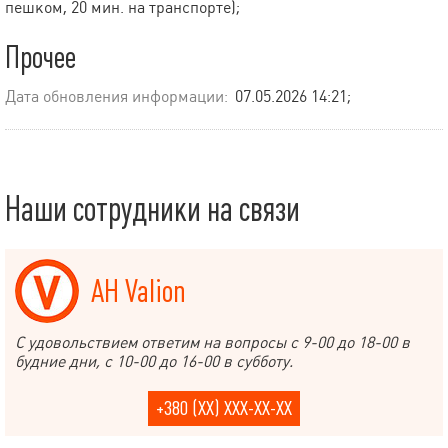
пешком, 20 мин. на транспорте);
Прочее
Дата обновления информации:
07.05.2026 14:21;
Наши сотрудники на связи
АН Valion
С удовольствием ответим на вопросы с 9-00 до 18-00 в
будние дни, с 10-00 до 16-00 в субботу.
+380 (XX) XXX-XX-XX