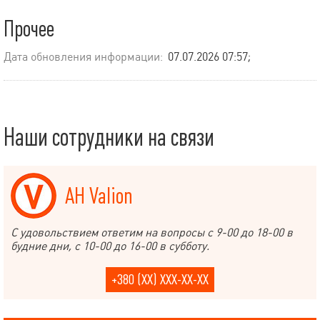
Прочее
Дата обновления информации:
07.07.2026 07:57;
Наши сотрудники на связи
АН Valion
С удовольствием ответим на вопросы с 9-00 до 18-00 в
будние дни, с 10-00 до 16-00 в субботу.
+380 (XX) XXX-XX-XX