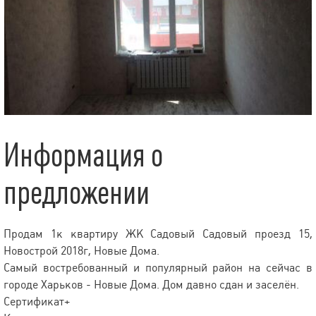
Информация о
предложении
Продам 1к квартиру ЖК Садовый Садовый проезд 15,
Новострой 2018г, Новые Дома.
Самый востребованный и популярный район на сейчас в
городе Харьков - Новые Дома. Дом давно сдан и заселён.
Сертификат+