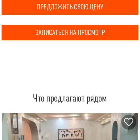
ПРЕДЛОЖИТЬ СВОЮ ЦЕНУ
ЗАПИСАТЬСЯ НА ПРОСМОТР
Что предлагают рядом