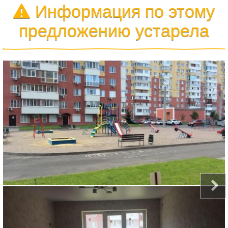
Информация по этому
предложению устарела