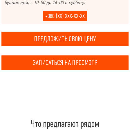
будние дни, с 10-00 до 16-00 в субботу.
+380 (XX) XXX-XX-XX
ПРЕДЛОЖИТЬ СВОЮ ЦЕНУ
ЗАПИСАТЬСЯ НА ПРОСМОТР
Что предлагают рядом