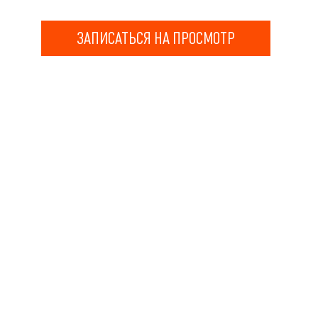
ЗАПИСАТЬСЯ НА ПРОСМОТР