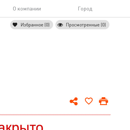
О компании
Город
Избранное (0)
Просмотренные (0)
акрыто