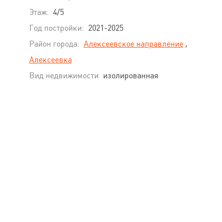
Этаж:
4/5
Год постройки:
2021-2025
Район города:
Алексеевское направление
,
Алексеевка
Вид недвижимости
изолированная