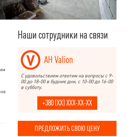
Наши сотрудники на связи
АН Valion
ким
С удовольствием ответим на вопросы с 9-
00 до 18-00 в будние дни, с 10-00 до 16-00
в субботу.
ння
+380 (XX) XXX-XX-XX
ПРЕДЛОЖИТЬ СВОЮ ЦЕНУ