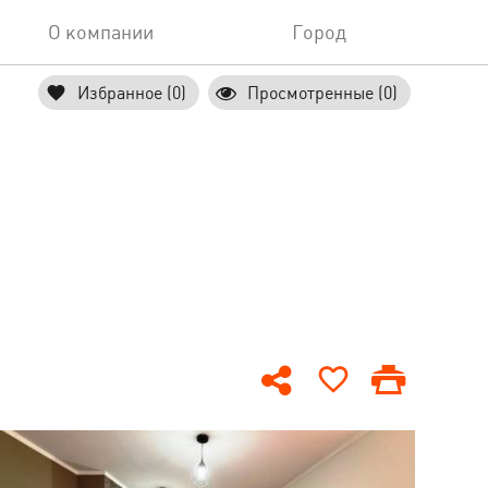
О компании
Город
Избранное (0)
Просмотренные (0)