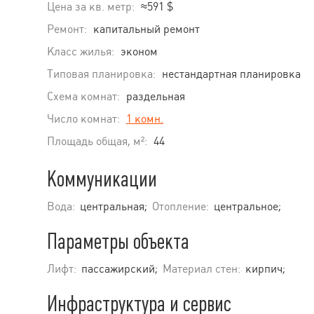
Цена за кв. метр:
≈591 $
Ремонт:
капитальный ремонт
Класс жилья:
эконом
Типовая планировка:
нестандартная планировка
Схема комнат:
раздельная
Число комнат:
1 комн.
Площадь общая, м²:
44
Коммуникации
Вода:
центральная;
Отопление:
центральное;
Параметры объекта
Лифт:
пассажирский;
Материал стен:
кирпич;
Инфраструктура и сервис