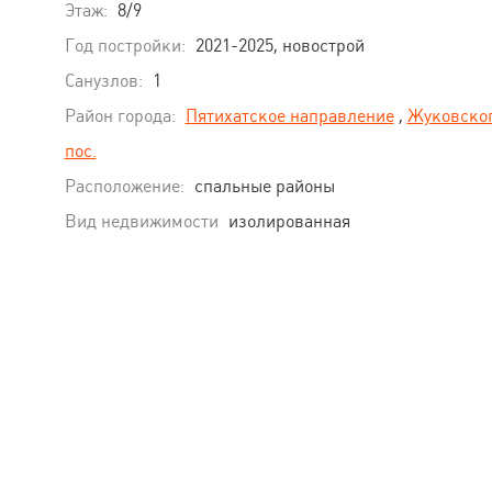
Этаж:
8/9
Год постройки:
2021-2025, новострой
Санузлов:
1
Район города:
Пятихатское направление
,
Жуковско
пос.
Расположение:
спальные районы
Вид недвижимости
изолированная