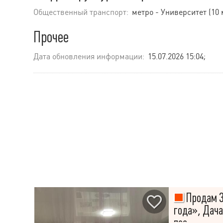
Общественный транспорт:
метро - Университет (10 
Прочее
Дата обновления информации:
15.07.2026 15:04;
Продам 3
года», Дача