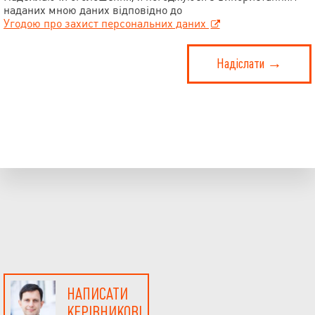
наданих мною даних відповідно до
Угодою про захист персональних даних
Надіслати →
НАПИСАТИ
КЕРІВНИКОВІ