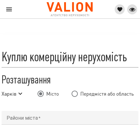
Куплю комерційну нерухомість
Розташування
Харків
Місто
Передмістя або область
Райони міста