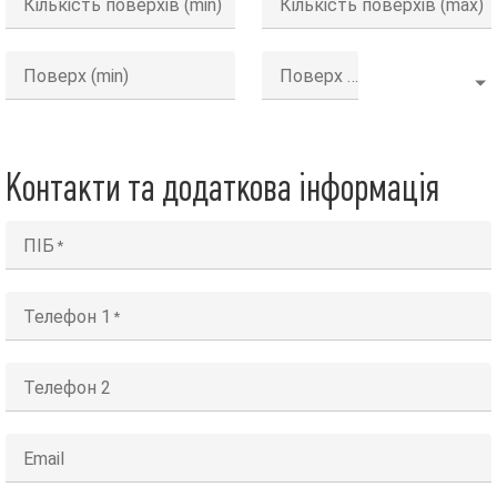
Кількість поверхів (min)
Кількість поверхів (max)
Поверх (min)
Поверх (max)
Контакти та додаткова інформація
ПІБ
Телефон 1
Телефон 2
Email