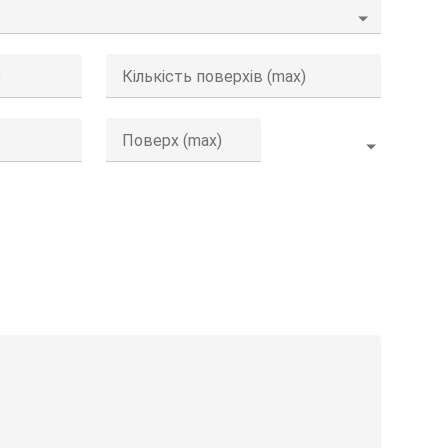
)
Кількість поверхів (max)
Поверх (max)