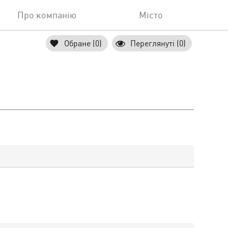
Про компанію
Місто
Обране (0)
Переглянуті (0)