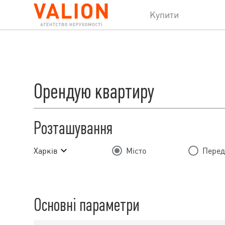
Купити
Орендую квартиру
Розташування
Харків
Місто
Перед
Основні параметри