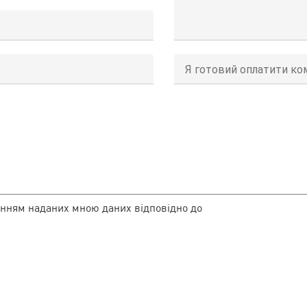
Я готовий оплатити ком
нням наданих мною даних відповідно до