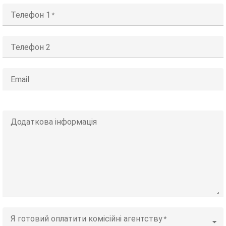
Телефон 1
Телефон 2
Email
Додаткова інформація
Я готовий оплатити комісійні агентству