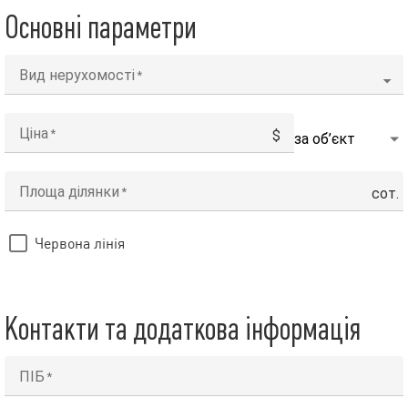
Основні параметри
Вид нерухомості
Ціна
$
Площа ділянки
сот.
Червона лінія
Контакти та додаткова інформація
ПІБ