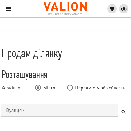
Продам ділянку
Розташування
Харків
Місто
Передмістя або область
Вулиця