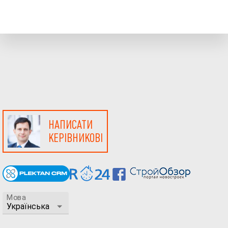
НАПИСАТИ
КЕРІВНИКОВІ
Мова