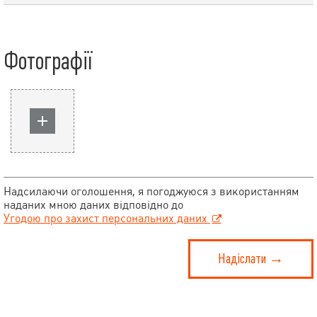
Фотографії
Надсилаючи оголошення, я погоджуюся з використанням
наданих мною даних відповідно до
Угодою про захист персональних даних
Надіслати →