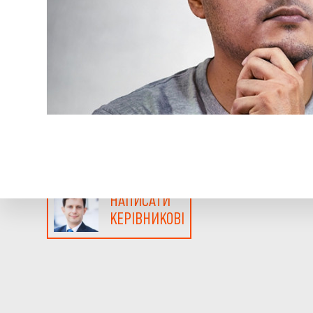
НАПИСАТИ
КЕРІВНИКОВІ