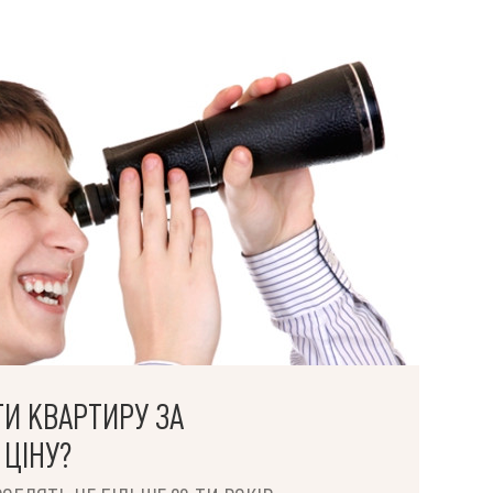
ТИ КВАРТИРУ ЗА
ЦІНУ?