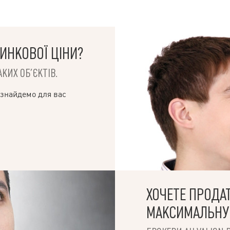
ИНКОВОЇ ЦІНИ?
КИХ ОБ’ЄКТІВ.
 знайдемо для вас
ХОЧЕТЕ ПРОДА
МАКСИМАЛЬНУ 