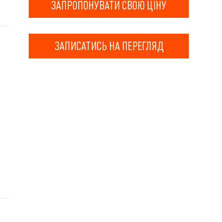
ЗАПРОПОНУВАТИ СВОЮ ЦІНУ
ЗАПИСАТИСЬ НА ПЕРЕГЛЯД