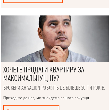
ХОЧЕТЕ ПРОДАТИ КВАРТИРУ ЗА
МАКСИМАЛЬНУ ЦІНУ?
БРОКЕРИ АН VALION РОБЛЯТЬ ЦЕ БІЛЬШЕ 20-ТИ РОКІВ.
Приходьте до нас, ми знайдемо вашого покупця.