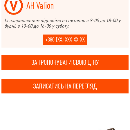
АН Valion
Із задоволенням відповімо на питання з 9-00 до 18-00 у
будні, з 10-00 до 16-00 у суботу.
+380 (XX) XXX-XX-XX
ЗАПРОПОНУВАТИ СВОЮ ЦІНУ
ЗАПИСАТИСЬ НА ПЕРЕГЛЯД