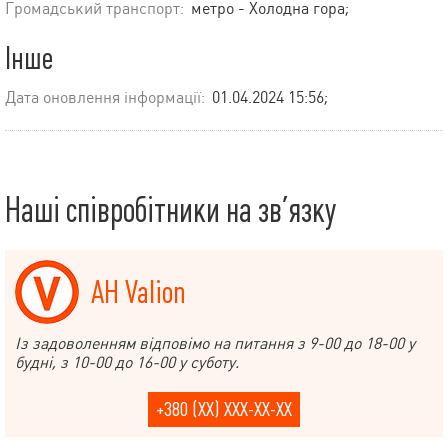
Громадський транспорт:
метро - Холодна гора;
Інше
Дата оновлення інформації:
01.04.2024 15:56;
Наші співробітники на зв’язку
АН Valion
Із задоволенням відповімо на питання з 9-00 до 18-00 у
будні, з 10-00 до 16-00 у суботу.
+380 (XX) XXX-XX-XX