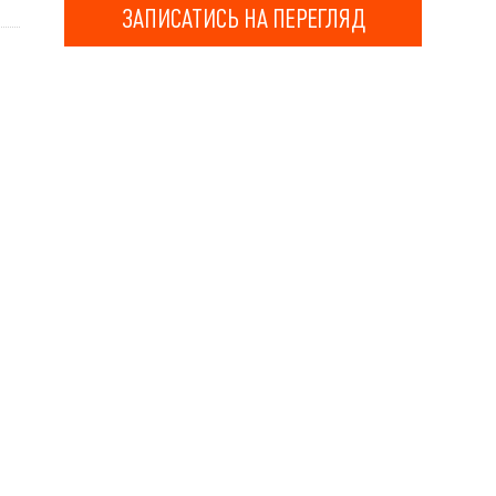
ЗАПИСАТИСЬ НА ПЕРЕГЛЯД