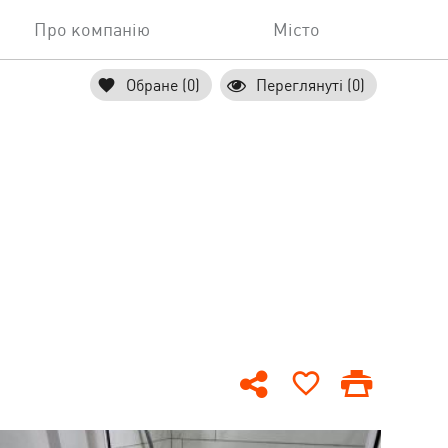
Про компанію
Місто
Обране (0)
Переглянуті (0)