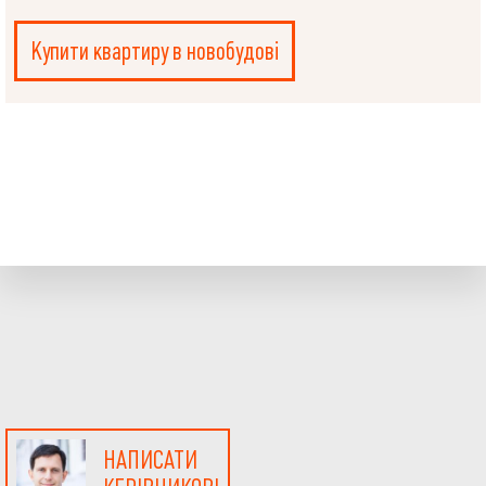
Купити квартиру в новобудові
НАПИСАТИ