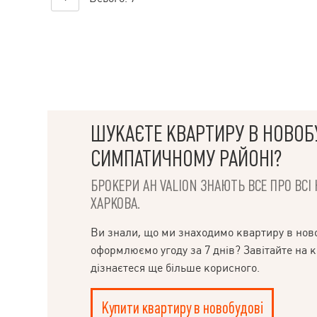
ШУКАЄТЕ КВАРТИРУ В НОВОБ
СИМПАТИЧНОМУ РАЙОНІ?
БРОКЕРИ АН VALION ЗНАЮТЬ ВСЕ ПРО ВС
ХАРКОВА.
Ви знали, що ми знаходимо квартиру в ново
оформлюємо угоду за 7 днів? Завітайте на к
дізнаєтеся ще більше корисного.
Купити квартиру в новобудові