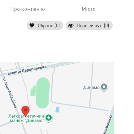
Про компанію
Місто
Обране (0)
Переглянуті (0)