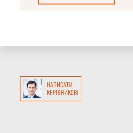
НАПИСАТИ
КЕРІВНИКОВІ