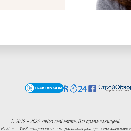
© 2019 – 2026 Valion real estate. Всі права захищені.
Plektan
— WEB-інтегровані системи управління ріелторськими компаніями