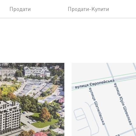
Продати
Продати-Купити