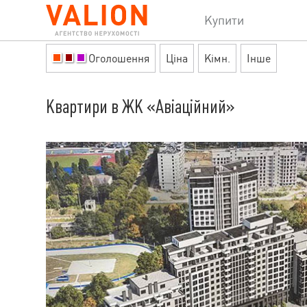
Купити
Оголошення
Ціна
Кімн.
Інше
Квартири в ЖК «Авіаційний»