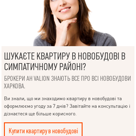
ШУКАЄТЕ КВАРТИРУ В НОВОБУДОВІ В
СИМПАТИЧНОМУ РАЙОНІ?
БРОКЕРИ АН VALION ЗНАЮТЬ ВСЕ ПРО ВСІ НОВОБУДОВИ
ХАРКОВА.
Ви знали, що ми знаходимо квартиру в новобудові та
оформлюємо угоду за 7 днів? Завітайте на консультацію і
дізнаєтеся ще більше корисного.
Купити квартиру в новобудові