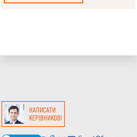
НАПИСАТИ
КЕРІВНИКОВІ