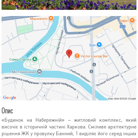
Опис
«Будинок на Набережній» – житловий комплекс, який
височіє в історичній частині Харкова. Сміливе архітектурне
рішення ЖК у провулку Банний, 1 виділяє його серед інших