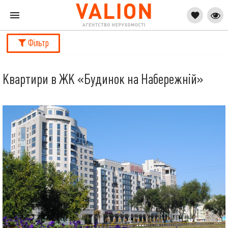
Фільтр
Квартири в ЖК «Будинок на Набережній»