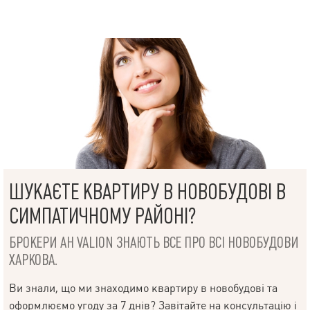
ШУКАЄТЕ КВАРТИРУ В НОВОБУДОВІ В
СИМПАТИЧНОМУ РАЙОНІ?
БРОКЕРИ АН VALION ЗНАЮТЬ ВСЕ ПРО ВСІ НОВОБУДОВИ
ХАРКОВА.
Ви знали, що ми знаходимо квартиру в новобудові та
оформлюємо угоду за 7 днів? Завітайте на консультацію і