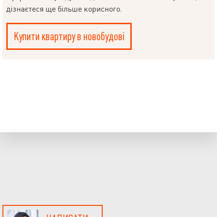
дізнаєтеся ще більше корисного.
Купити квартиру в новобудові