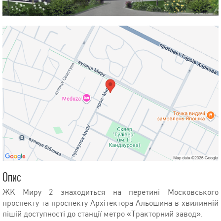
Опис
ЖК Миру 2 знаходиться на перетині Московського
проспекту та проспекту Архітектора Альошина в хвилинній
пішій доступності до станції метро «Тракторний завод».