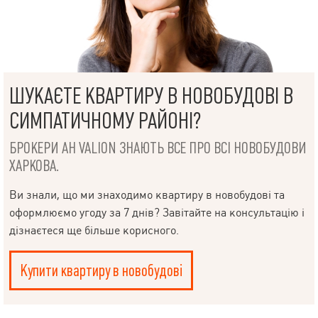
ШУКАЄТЕ КВАРТИРУ В НОВОБУДОВІ В
СИМПАТИЧНОМУ РАЙОНІ?
БРОКЕРИ АН VALION ЗНАЮТЬ ВСЕ ПРО ВСІ НОВОБУДОВИ
ХАРКОВА.
Ви знали, що ми знаходимо квартиру в новобудові та
оформлюємо угоду за 7 днів? Завітайте на консультацію і
дізнаєтеся ще більше корисного.
Купити квартиру в новобудові