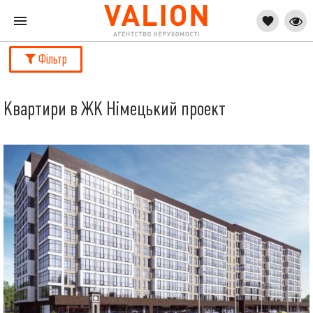
Фільтр
Квартири в ЖК Німецький проект