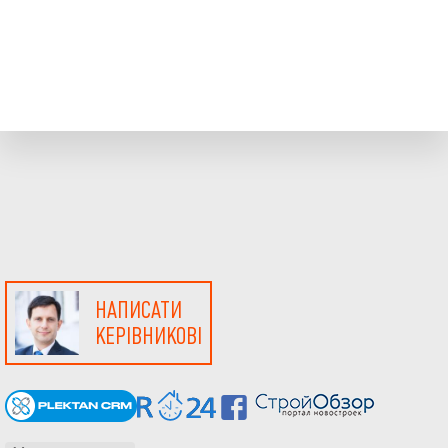
НАПИСАТИ
КЕРІВНИКОВІ