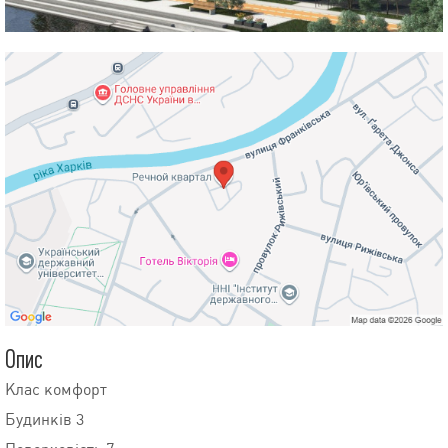
Опис
Клас комфорт
Будинків 3