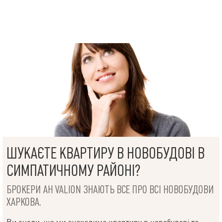
ШУКАЄТЕ КВАРТИРУ В НОВОБУДОВІ В
СИМПАТИЧНОМУ РАЙОНІ?
БРОКЕРИ АН VALION ЗНАЮТЬ ВСЕ ПРО ВСІ НОВОБУДОВИ
ХАРКОВА.