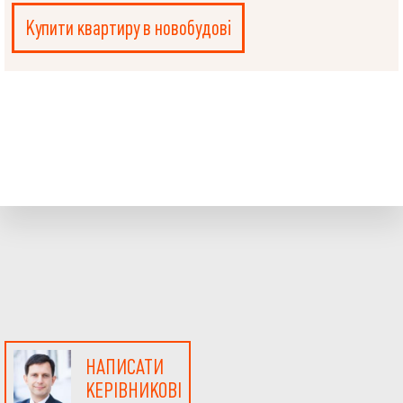
Купити квартиру в новобудові
НАПИСАТИ
КЕРІВНИКОВІ