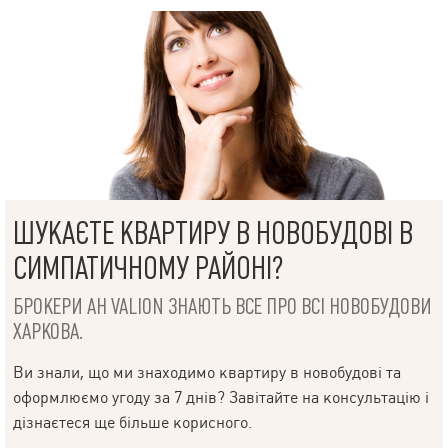
ШУКАЄТЕ КВАРТИРУ В НОВОБУДОВІ В
СИМПАТИЧНОМУ РАЙОНІ?
БРОКЕРИ АН VALION ЗНАЮТЬ ВСЕ ПРО ВСІ НОВОБУДОВИ
ХАРКОВА.
Ви знали, що ми знаходимо квартиру в новобудові та
оформлюємо угоду за 7 днів? Завітайте на консультацію і
дізнаєтеся ще більше корисного.