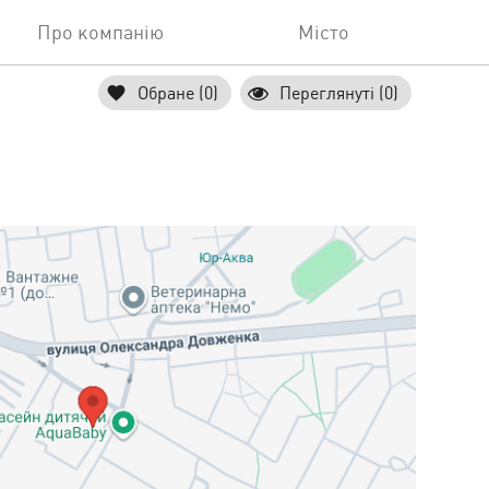
Про компанію
Місто
Обране (0)
Переглянуті (0)