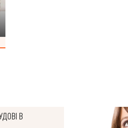
УДОВІ В