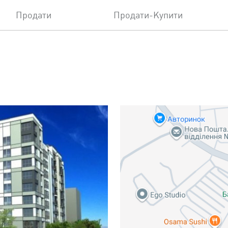
Продати
Продати-Купити