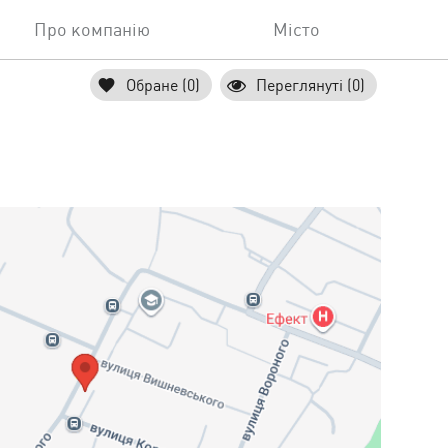
Про компанію
Місто
Обране (0)
Переглянуті (0)