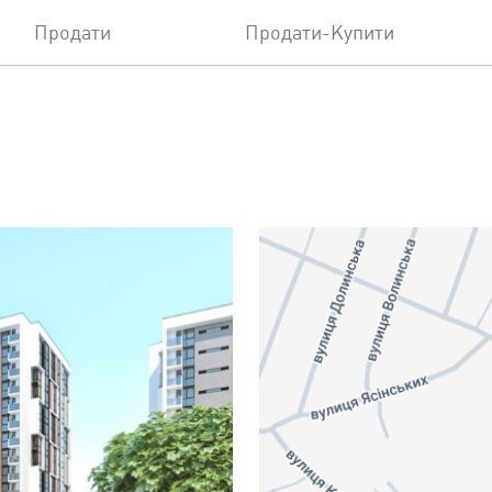
Продати
Продати-Купити