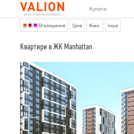
Купити
Оголошення
Ціна
Кімн.
Інше
Квартири в ЖК Manhattan