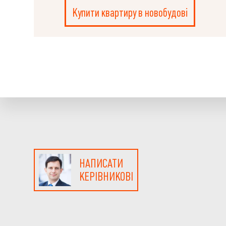
Купити квартиру в новобудові
НАПИСАТИ
КЕРІВНИКОВІ