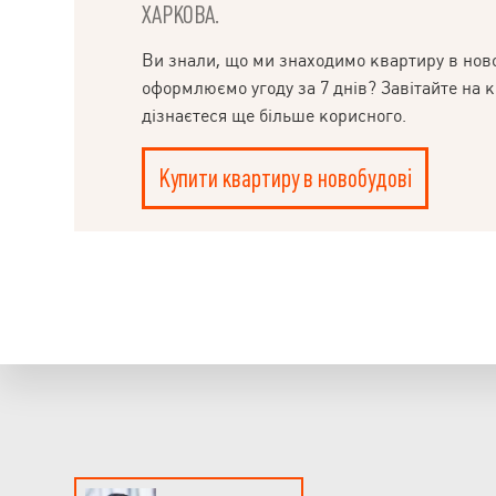
ХАРКОВА.
Ви знали, що ми знаходимо квартиру в ново
оформлюємо угоду за 7 днів? Завітайте на к
дізнаєтеся ще більше корисного.
Купити квартиру в новобудові