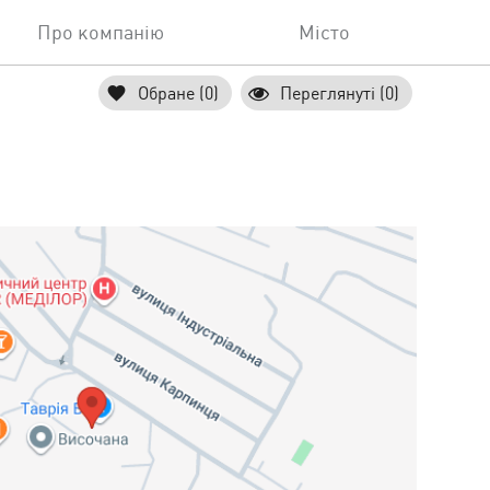
Про компанію
Місто
Обране (0)
Переглянуті (0)