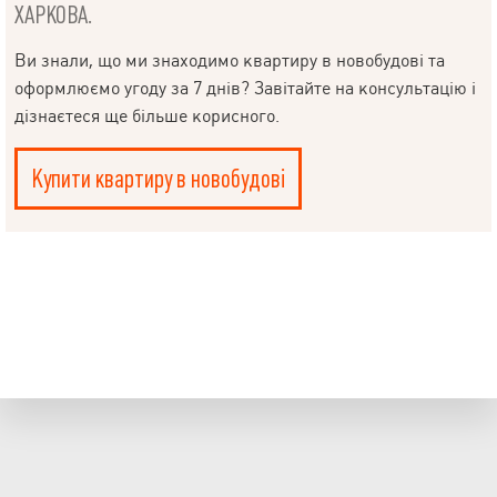
ХАРКОВА.
Ви знали, що ми знаходимо квартиру в новобудові та
оформлюємо угоду за 7 днів? Завітайте на консультацію і
дізнаєтеся ще більше корисного.
Купити квартиру в новобудові