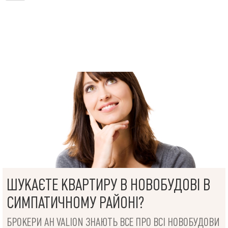
ШУКАЄТЕ КВАРТИРУ В НОВОБУДОВІ В
СИМПАТИЧНОМУ РАЙОНІ?
БРОКЕРИ АН VALION ЗНАЮТЬ ВСЕ ПРО ВСІ НОВОБУДОВИ