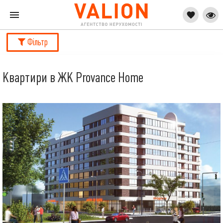
Фільтр
Квартири в ЖК Provance Home