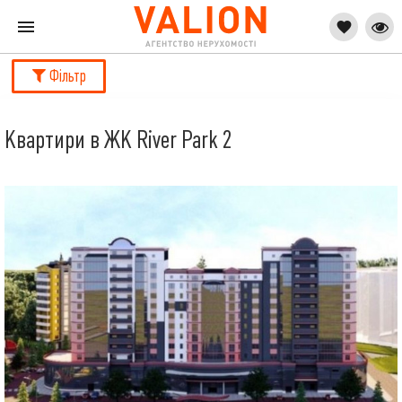
Фільтр
Квартири в ЖК River Park 2