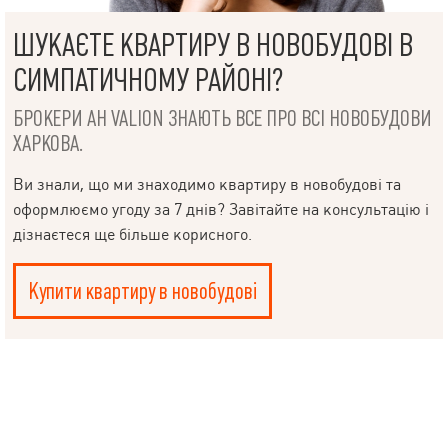
ШУКАЄТЕ КВАРТИРУ В НОВОБУДОВІ В
СИМПАТИЧНОМУ РАЙОНІ?
БРОКЕРИ АН VALION ЗНАЮТЬ ВСЕ ПРО ВСІ НОВОБУДОВИ
ХАРКОВА.
Ви знали, що ми знаходимо квартиру в новобудові та
оформлюємо угоду за 7 днів? Завітайте на консультацію і
дізнаєтеся ще більше корисного.
Купити квартиру в новобудові