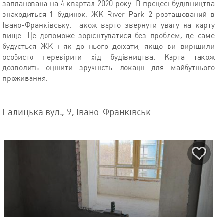
запланована на 4 квартал 2020 року. В процесі будівництва
знаходиться 1 будинок. ЖК River Park 2 розташований в
Івано-Франківську. Також варто звернути увагу на карту
вище. Це допоможе зорієнтуватися без проблем, де саме
будується ЖК і як до нього доїхати, якщо ви вирішили
особисто перевірити хід будівництва. Карта також
дозволить оцінити зручність локації для майбутнього
проживання.
Галицька вул., 9, Івано-Франківськ