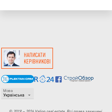
НАПИСАТИ
КЕРІВНИКОВІ
Мова
© 2019 – 2026 Valion real estate. Всі права захищені.