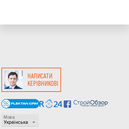
НАПИСАТИ
КЕРІВНИКОВІ
Мова