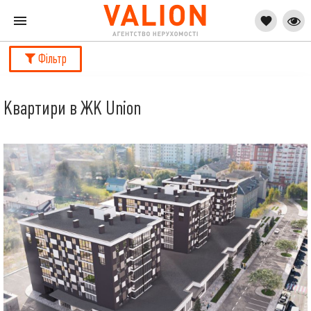
Фільтр
Квартири в ЖК Union