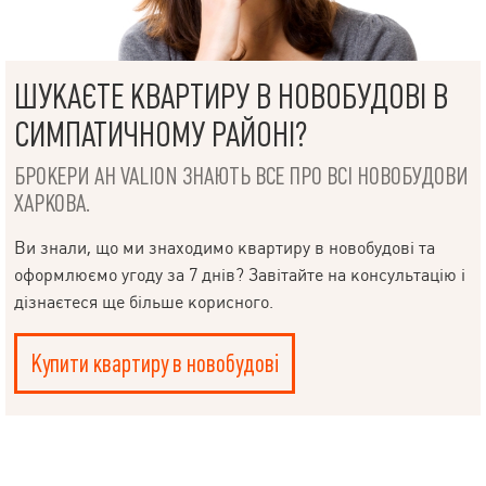
ШУКАЄТЕ КВАРТИРУ В НОВОБУДОВІ В
СИМПАТИЧНОМУ РАЙОНІ?
БРОКЕРИ АН VALION ЗНАЮТЬ ВСЕ ПРО ВСІ НОВОБУДОВИ
ХАРКОВА.
Ви знали, що ми знаходимо квартиру в новобудові та
оформлюємо угоду за 7 днів? Завітайте на консультацію і
дізнаєтеся ще більше корисного.
Купити квартиру в новобудові