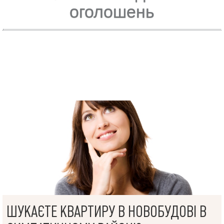
оголошень
ШУКАЄТЕ КВАРТИРУ В НОВОБУДОВІ В