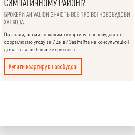
СИМПАТИЧНОМУ РАЙОНІ?
БРОКЕРИ АН VALION ЗНАЮТЬ ВСЕ ПРО ВСІ НОВОБУДОВИ
ХАРКОВА.
Ви знали, що ми знаходимо квартиру в новобудові та
оформлюємо угоду за 7 днів? Завітайте на консультацію і
дізнаєтеся ще більше корисного.
Купити квартиру в новобудові