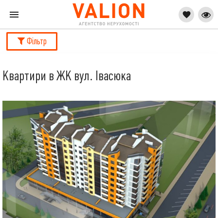
Фільтр
Квартири в ЖК вул. Івасюка