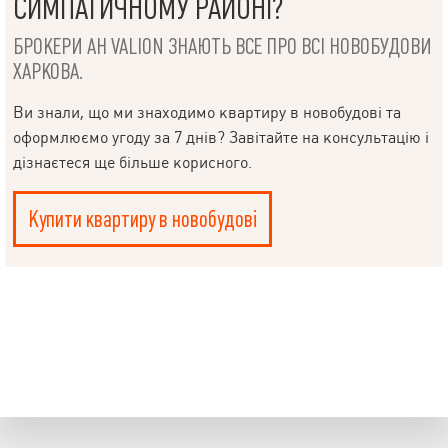
СИМПАТИЧНОМУ РАЙОНІ?
БРОКЕРИ АН VALION ЗНАЮТЬ ВСЕ ПРО ВСІ НОВОБУДОВИ
ХАРКОВА.
Ви знали, що ми знаходимо квартиру в новобудові та
оформлюємо угоду за 7 днів? Завітайте на консультацію і
дізнаєтеся ще більше корисного.
Купити квартиру в новобудові