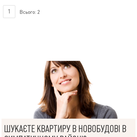
1
Всього:
2
ШУКАЄТЕ КВАРТИРУ В НОВОБУДОВІ В