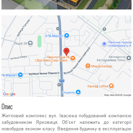
Опис
Житловий комплекс вул. Івасюка побудований компанією
забудовником Ярковиця. Об'єкт належить до категорії
новобудов економ класу. Введення будинку в експлуатацію