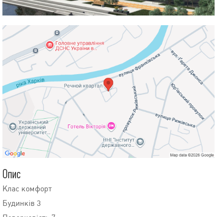
Опис
Клас комфорт
Будинків 3