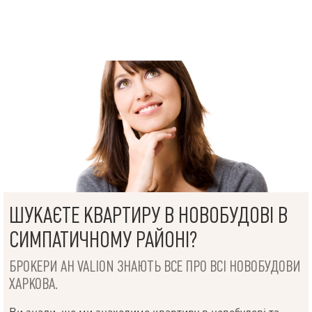
ШУКАЄТЕ КВАРТИРУ В НОВОБУДОВІ В
СИМПАТИЧНОМУ РАЙОНІ?
БРОКЕРИ АН VALION ЗНАЮТЬ ВСЕ ПРО ВСІ НОВОБУДОВИ
ХАРКОВА.