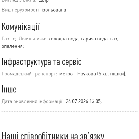
Вид нерухомості
ізольована
Комунікації
Газ:
є;
Лічильники:
холодна вода, гаряча вода, газ,
опалення;
Інфраструктура та сервіс
Громадський транспорт:
метро - Наукова (5 хв. пішки);
Інше
Дата оновлення інформації:
24.07.2026 13:05;
Наші співробітники на зв’язку