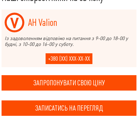
АН Valion
Із задоволенням відповімо на питання з 9-00 до 18-00 у
будні, з 10-00 до 16-00 у суботу.
+380 (XX) XXX-XX-XX
ЗАПРОПОНУВАТИ СВОЮ ЦІНУ
ЗАПИСАТИСЬ НА ПЕРЕГЛЯД