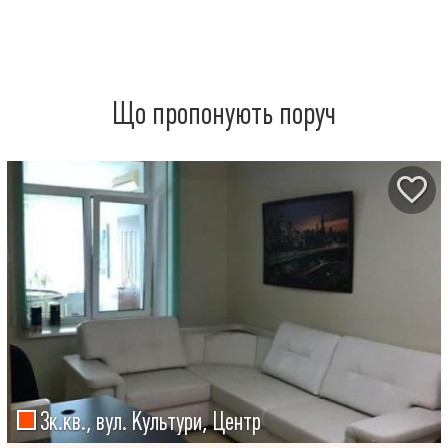
Що пропонують поруч
3к.кв., вул. Культури, Центр